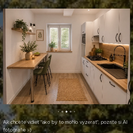
Ak chcete vidieť "ako by to mohlo vyzerať", pozrite si AI
fotografie :-)