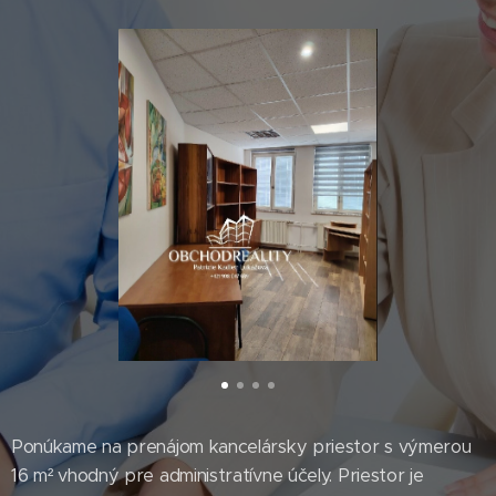
Ponúkame na prenájom kancelársky priestor s výmerou
16 m² vhodný pre administratívne účely. Priestor je