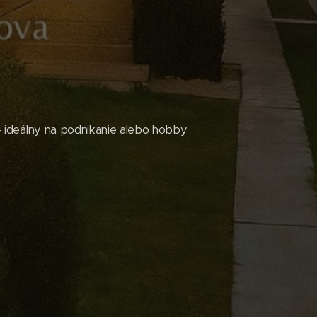
 ideálny na podnikanie alebo hobby