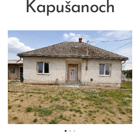
Kapušanoch